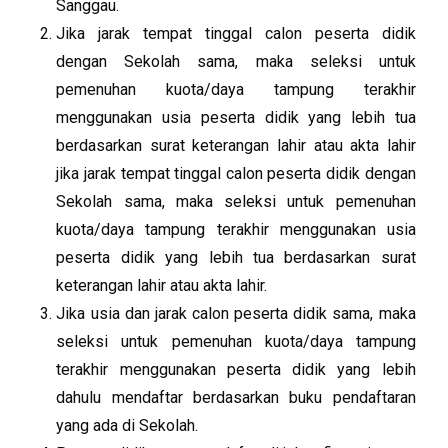
Sanggau.
Jika jarak tempat tinggal calon peserta didik
dengan Sekolah sama, maka seleksi untuk
pemenuhan kuota/daya tampung terakhir
menggunakan usia peserta didik yang lebih tua
berdasarkan surat keterangan lahir atau akta lahir
jika jarak tempat tinggal calon peserta didik dengan
Sekolah sama, maka seleksi untuk pemenuhan
kuota/daya tampung terakhir menggunakan usia
peserta didik yang lebih tua berdasarkan surat
keterangan lahir atau akta lahir.
Jika usia dan jarak calon peserta didik sama, maka
seleksi untuk pemenuhan kuota/daya tampung
terakhir menggunakan peserta didik yang lebih
dahulu mendaftar berdasarkan buku pendaftaran
yang ada di Sekolah.