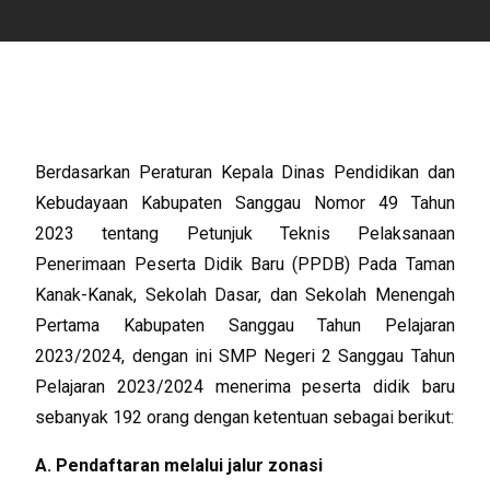
Berdasarkan Peraturan Kepala Dinas Pendidikan dan
Kebudayaan Kabupaten Sanggau Nomor 49 Tahun
2023 tentang Petunjuk Teknis Pelaksanaan
Penerimaan Peserta Didik Baru (PPDB) Pada Taman
Kanak-Kanak, Sekolah Dasar, dan Sekolah Menengah
Pertama Kabupaten Sanggau Tahun Pelajaran
2023/2024, dengan ini SMP Negeri 2 Sanggau Tahun
Pelajaran 2023/2024 menerima peserta didik baru
sebanyak 192 orang dengan ketentuan sebagai berikut:
A. Pendaftaran melalui jalur zonasi