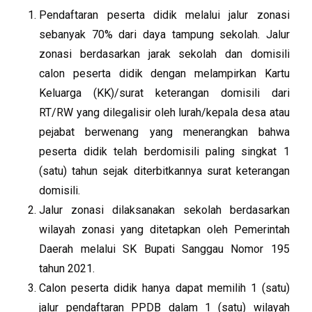
Pendaftaran peserta didik melalui jalur zonasi
sebanyak 70% dari daya tampung sekolah. Jalur
zonasi berdasarkan jarak sekolah dan domisili
calon peserta didik dengan melampirkan Kartu
Keluarga (KK)/surat keterangan domisili dari
RT/RW yang dilegalisir oleh lurah/kepala desa atau
pejabat berwenang yang menerangkan bahwa
peserta didik telah berdomisili paling singkat 1
(satu) tahun sejak diterbitkannya surat keterangan
domisili.
Jalur zonasi dilaksanakan sekolah berdasarkan
wilayah zonasi yang ditetapkan oleh Pemerintah
Daerah melalui SK Bupati Sanggau Nomor 195
tahun 2021.
Calon peserta didik hanya dapat memilih 1 (satu)
jalur pendaftaran PPDB dalam 1 (satu) wilayah