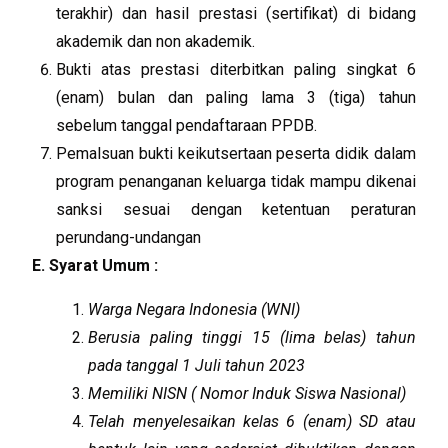
terakhir) dan hasil prestasi (sertifikat) di bidang
akademik dan non akademik.
Bukti atas prestasi diterbitkan paling singkat 6
(enam) bulan dan paling lama 3 (tiga) tahun
sebelum tanggal pendaftaraan PPDB.
Pemalsuan bukti keikutsertaan peserta didik dalam
program penanganan keluarga tidak mampu dikenai
sanksi sesuai dengan ketentuan peraturan
perundang-undangan
E. Syara
t
Umum :
Warga Negara Indonesia (WNI)
Berusia paling tinggi 15 (lima belas) tahun
pada tanggal 1 Juli tahun 2023
Memiliki NISN ( Nomor Induk Siswa Nasional)
Telah menyelesaikan kelas 6 (enam) SD atau