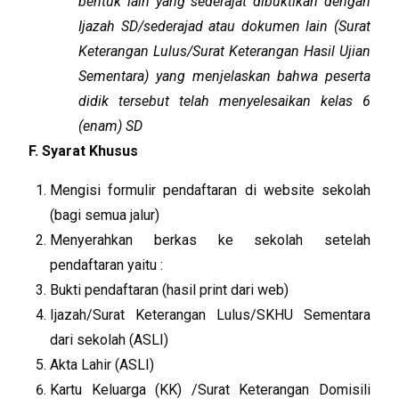
bentuk lain yang sederajat dibuktikan dengan
Ijazah SD/sederajad atau dokumen lain (Surat
Keterangan Lulus/Surat Keterangan Hasil Ujian
Sementara) yang menjelaskan bahwa peserta
didik tersebut telah menyelesaikan kelas 6
(enam) SD
F. Syarat Khusus
Mengisi formulir pendaftaran di website sekolah
(bagi semua jalur)
Menyerahkan berkas ke sekolah setelah
pendaftaran yaitu :
Bukti pendaftaran (hasil print dari web)
Ijazah/Surat Keterangan Lulus/SKHU Sementara
dari sekolah (ASLI)
Akta Lahir (ASLI)
Kartu Keluarga (KK) /Surat Keterangan Domisili