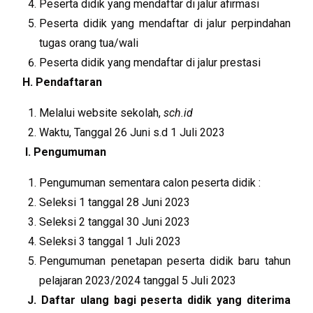
Peserta didik yang mendaftar di jalur afirmasi
Peserta didik yang mendaftar di jalur perpindahan
tugas orang tua/wali
Peserta didik yang mendaftar di jalur prestasi
H. P
e
n
daftaran
Melalui website sekolah,
sch.id
Waktu, Tanggal 26 Juni s.d 1 Juli 2023
I. Pengumuman
Pengumuman sementara calon peserta didik :
Seleksi 1 tanggal 28 Juni 2023
Seleksi 2 tanggal 30 Juni 2023
Seleksi 3 tanggal 1 Juli 2023
Pengumuman penetapan peserta didik baru tahun
pelajaran 2023/2024 tanggal 5 Juli 2023
J. Daftar ulang bagi peserta didik yang diterima