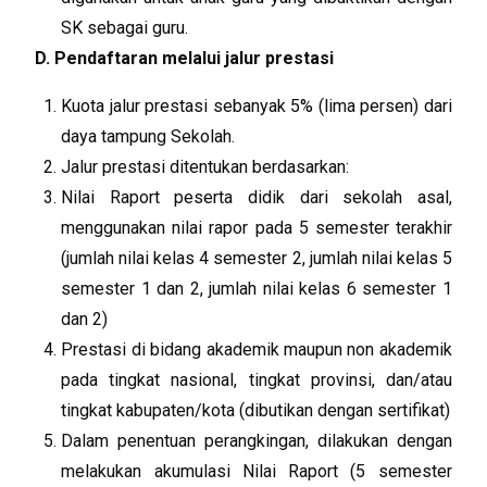
SK sebagai guru.
D. Pendaftaran melalui jalur prestasi
Kuota jalur prestasi sebanyak 5% (lima persen) dari
daya tampung Sekolah.
Jalur prestasi ditentukan berdasarkan:
Nilai Raport peserta didik dari sekolah asal,
menggunakan nilai rapor pada 5 semester terakhir
(jumlah nilai kelas 4 semester 2, jumlah nilai kelas 5
semester 1 dan 2, jumlah nilai kelas 6 semester 1
dan 2)
Prestasi di bidang akademik maupun non akademik
pada tingkat nasional, tingkat provinsi, dan/atau
tingkat kabupaten/kota (dibutikan dengan sertifikat)
Dalam penentuan perangkingan, dilakukan dengan
melakukan akumulasi Nilai Raport (5 semester