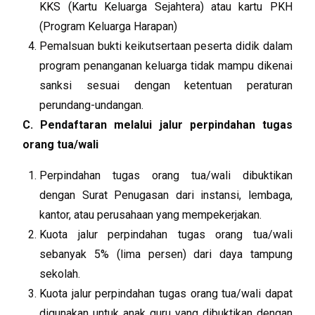
KKS (Kartu Keluarga Sejahtera) atau kartu PKH
(Program Keluarga Harapan)
Pemalsuan bukti keikutsertaan peserta didik dalam
program penanganan keluarga tidak mampu dikenai
sanksi sesuai dengan ketentuan peraturan
perundang-undangan.
C. Pendaftaran melalui jalur perpindahan tugas
orang tua/wali
Perpindahan tugas orang tua/wali dibuktikan
dengan Surat Penugasan dari instansi, lembaga,
kantor, atau perusahaan yang mempekerjakan.
Kuota jalur perpindahan tugas orang tua/wali
sebanyak 5% (lima persen) dari daya tampung
sekolah.
Kuota jalur perpindahan tugas orang tua/wali dapat
digunakan untuk anak guru yang dibuktikan dengan