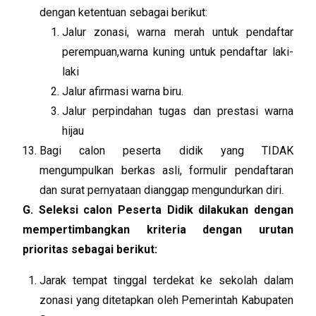
dengan ketentuan sebagai berikut:
Jalur zonasi, warna merah untuk pendaftar
perempuan,warna kuning untuk pendaftar laki-
laki
Jalur afirmasi warna biru.
Jalur perpindahan tugas dan prestasi warna
hijau
Bagi calon peserta didik yang TIDAK
mengumpulkan berkas asli, formulir pendaftaran
dan surat pernyataan dianggap mengundurkan diri.
G. Seleksi calon Peserta Didik dilakukan dengan
mempertimbangkan kriteria dengan urutan
prioritas sebagai berikut:
Jarak tempat tinggal terdekat ke sekolah dalam
zonasi yang ditetapkan oleh Pemerintah Kabupaten