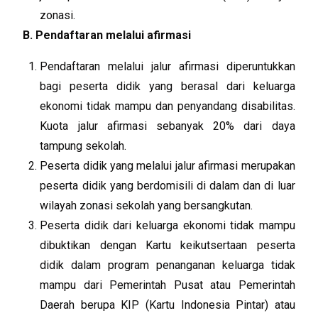
zonasi.
B. Pendaftaran melalui afirmasi
Pendaftaran melalui jalur afirmasi diperuntukkan
bagi peserta didik yang berasal dari keluarga
ekonomi tidak mampu dan penyandang disabilitas.
Kuota jalur afirmasi sebanyak 20% dari daya
tampung sekolah.
Peserta didik yang melalui jalur afirmasi merupakan
peserta didik yang berdomisili di dalam dan di luar
wilayah zonasi sekolah yang bersangkutan.
Peserta didik dari keluarga ekonomi tidak mampu
dibuktikan dengan Kartu keikutsertaan peserta
didik dalam program penanganan keluarga tidak
mampu dari Pemerintah Pusat atau Pemerintah
Daerah berupa KIP (Kartu Indonesia Pintar) atau